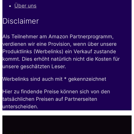
Über uns
Disclaimer
Als Teilnehmer am Amazon Partnerprogramm,
verdienen wir eine Provision, wenn über unsere
Produktlinks (Werbelinks) ein Verkauf zustande
kommt. Dies erhöht natürlich nicht die Kosten für
unsere geschätzten Leser.
Werbelinks sind auch mit * gekennzeichnet
Hier zu findende Preise können sich von den
tatsächlichen Preisen auf Partnerseiten
unterscheiden.
Rechtliches