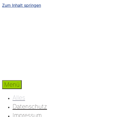
Zum Inhalt springen
Menü
Alles
Datenschutz
Impressum