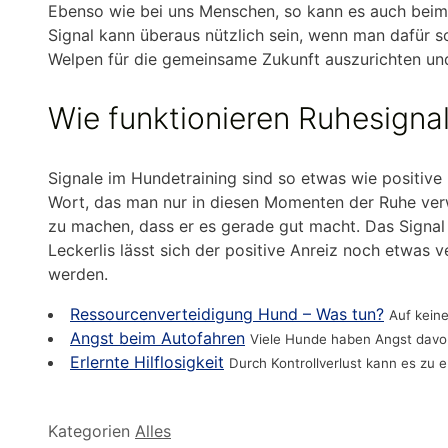
Ebenso wie bei uns Menschen, so kann es auch beim 
Signal kann überaus nützlich sein, wenn man dafür s
Welpen für die gemeinsame Zukunft auszurichten und
Wie funktionieren Ruhesigna
Signale im Hundetraining sind so etwas wie positive
Wort, das man nur in diesen Momenten der Ruhe ve
zu machen, dass er es gerade gut macht. Das Signal s
Leckerlis lässt sich der positive Anreiz noch etwas 
werden.
Ressourcenverteidigung Hund – Was tun?
Auf keine
Angst beim Autofahren
Viele Hunde haben Angst davor,
Erlernte Hilflosigkeit
Durch Kontrollverlust kann es zu e
Kategorien
Alles