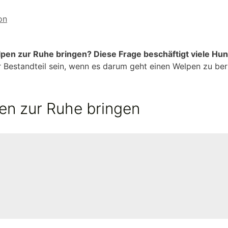
on
pen zur Ruhe bringen? Diese Frage beschäftigt viele Hun
r Bestandteil sein, wenn es darum geht einen Welpen zu be
en zur Ruhe bringen