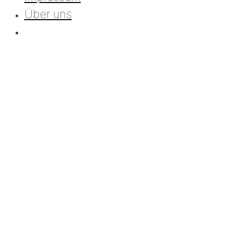
Über uns