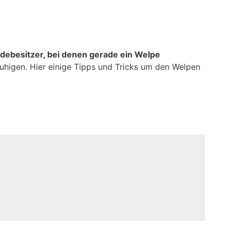
debesitzer, bei denen gerade ein Welpe
ruhigen. Hier einige Tipps und Tricks um den Welpen