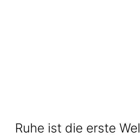
Ruhe ist die erste We