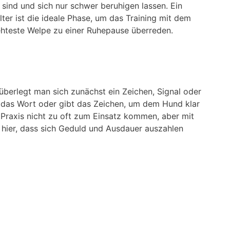
ind und sich nur schwer beruhigen lassen. Ein
er ist die ideale Phase, um das Training mit dem
ehteste Welpe zu einer Ruhepause überreden.
überlegt man sich zunächst ein Zeichen, Signal oder
das Wort oder gibt das Zeichen, um dem Hund klar
r Praxis nicht zu oft zum Einsatz kommen, aber mit
ch hier, dass sich Geduld und Ausdauer auszahlen