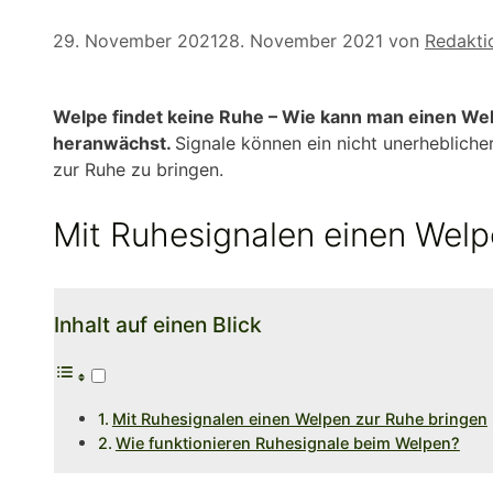
29. November 2021
28. November 2021
von
Redakti
Welpe findet keine Ruhe – Wie kann man einen Wel
heranwächst.
Signale können ein nicht unerhebliche
zur Ruhe zu bringen.
Mit Ruhesignalen einen Welp
Inhalt auf einen Blick
Mit Ruhesignalen einen Welpen zur Ruhe bringen
Wie funktionieren Ruhesignale beim Welpen?