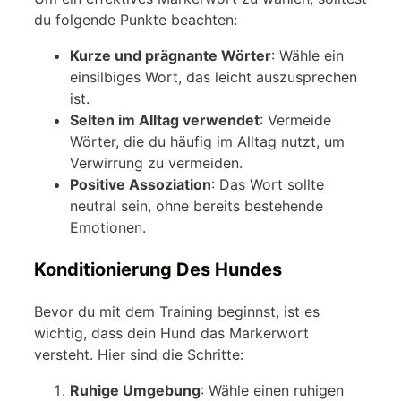
du folgende Punkte beachten:
Kurze und prägnante Wörter
: Wähle ein
einsilbiges Wort, das leicht auszusprechen
ist.
Selten im Alltag verwendet
: Vermeide
Wörter, die du häufig im Alltag nutzt, um
Verwirrung zu vermeiden.
Positive Assoziation
: Das Wort sollte
neutral sein, ohne bereits bestehende
Emotionen.
Konditionierung Des Hundes
Bevor du mit dem Training beginnst, ist es
wichtig, dass dein Hund das Markerwort
versteht. Hier sind die Schritte:
Ruhige Umgebung
: Wähle einen ruhigen