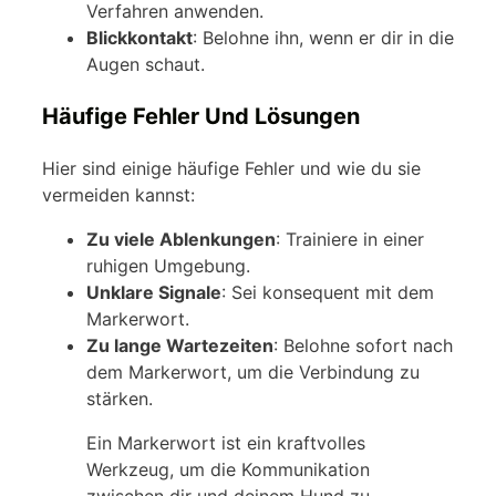
Verfahren anwenden.
Blickkontakt
: Belohne ihn, wenn er dir in die
Augen schaut.
Häufige Fehler Und Lösungen
Hier sind einige häufige Fehler und wie du sie
vermeiden kannst:
Zu viele Ablenkungen
: Trainiere in einer
ruhigen Umgebung.
Unklare Signale
: Sei konsequent mit dem
Markerwort.
Zu lange Wartezeiten
: Belohne sofort nach
dem Markerwort, um die Verbindung zu
stärken.
Ein Markerwort ist ein kraftvolles
Werkzeug, um die Kommunikation