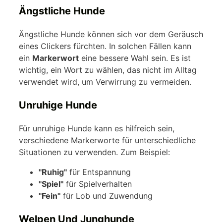
Ängstliche Hunde
Ängstliche Hunde können sich vor dem Geräusch
eines Clickers fürchten. In solchen Fällen kann
ein
Markerwort
eine bessere Wahl sein. Es ist
wichtig, ein Wort zu wählen, das nicht im Alltag
verwendet wird, um Verwirrung zu vermeiden.
Unruhige Hunde
Für unruhige Hunde kann es hilfreich sein,
verschiedene Markerworte für unterschiedliche
Situationen zu verwenden. Zum Beispiel:
"Ruhig"
für Entspannung
"Spiel"
für Spielverhalten
"Fein"
für Lob und Zuwendung
Welpen Und Junghunde