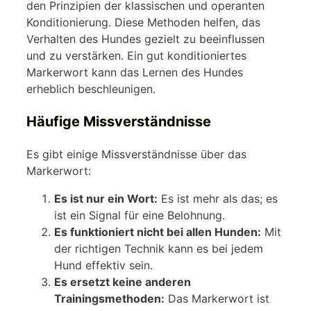
den Prinzipien der klassischen und operanten
Konditionierung. Diese Methoden helfen, das
Verhalten des Hundes gezielt zu beeinflussen
und zu verstärken. Ein gut konditioniertes
Markerwort kann das Lernen des Hundes
erheblich beschleunigen.
Häufige Missverständnisse
Es gibt einige Missverständnisse über das
Markerwort:
Es ist nur ein Wort:
Es ist mehr als das; es
ist ein Signal für eine Belohnung.
Es funktioniert nicht bei allen Hunden:
Mit
der richtigen Technik kann es bei jedem
Hund effektiv sein.
Es ersetzt keine anderen
Trainingsmethoden:
Das Markerwort ist