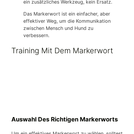
ein zusätzliches Werkzeug, kein Ersatz.
Das Markerwort ist ein einfacher, aber
effektiver Weg, um die Kommunikation
zwischen Mensch und Hund zu
verbessern.
Training Mit Dem Markerwort
Auswahl Des Richtigen Markerworts
Um ein effektives Markerwort zu wählen, solltest