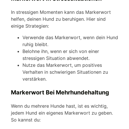
In stressigen Momenten kann das Markerwort
helfen, deinen Hund zu beruhigen. Hier sind
einige Strategien:
Verwende das Markerwort, wenn dein Hund
ruhig bleibt.
Belohne ihn, wenn er sich von einer
stressigen Situation abwendet.
Nutze das Markerwort, um positives
Verhalten in schwierigen Situationen zu
verstärken.
Markerwort Bei Mehrhundehaltung
Wenn du mehrere Hunde hast, ist es wichtig,
jedem Hund ein eigenes Markerwort zu geben.
So kannst du: