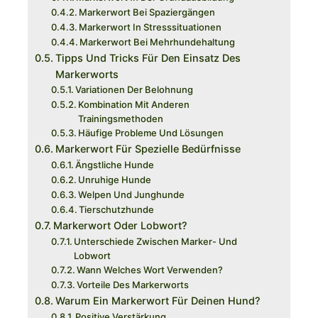
Markerwort Bei Spaziergängen
Markerwort In Stresssituationen
Markerwort Bei Mehrhundehaltung
Tipps Und Tricks Für Den Einsatz Des
Markerworts
Variationen Der Belohnung
Kombination Mit Anderen
Trainingsmethoden
Häufige Probleme Und Lösungen
Markerwort Für Spezielle Bedürfnisse
Ängstliche Hunde
Unruhige Hunde
Welpen Und Junghunde
Tierschutzhunde
Markerwort Oder Lobwort?
Unterschiede Zwischen Marker- Und
Lobwort
Wann Welches Wort Verwenden?
Vorteile Des Markerworts
Warum Ein Markerwort Für Deinen Hund?
Positive Verstärkung