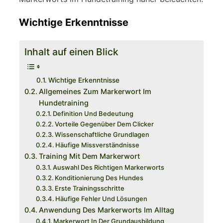
Wichtige Erkenntnisse
Inhalt auf einen Blick
Wichtige Erkenntnisse
Allgemeines Zum Markerwort Im
Hundetraining
Definition Und Bedeutung
Vorteile Gegenüber Dem Clicker
Wissenschaftliche Grundlagen
Häufige Missverständnisse
Training Mit Dem Markerwort
Auswahl Des Richtigen Markerworts
Konditionierung Des Hundes
Erste Trainingsschritte
Häufige Fehler Und Lösungen
Anwendung Des Markerworts Im Alltag
Markerwort In Der Grundausbildung