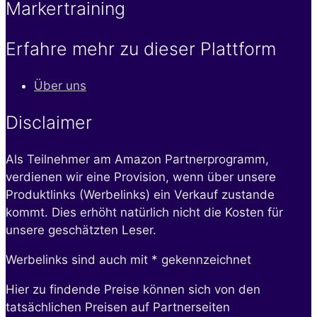
Markertraining
Erfahre mehr zu dieser Plattform
Über uns
Disclaimer
Als Teilnehmer am Amazon Partnerprogramm,
verdienen wir eine Provision, wenn über unsere
Produktlinks (Werbelinks) ein Verkauf zustande
kommt. Dies erhöht natürlich nicht die Kosten für
unsere geschätzten Leser.
Werbelinks sind auch mit * gekennzeichnet
Hier zu findende Preise können sich von den
tatsächlichen Preisen auf Partnerseiten