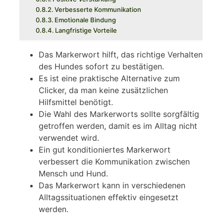
Verbesserte Kommunikation
Emotionale Bindung
Langfristige Vorteile
Das Markerwort hilft, das richtige Verhalten
des Hundes sofort zu bestätigen.
Es ist eine praktische Alternative zum
Clicker, da man keine zusätzlichen
Hilfsmittel benötigt.
Die Wahl des Markerworts sollte sorgfältig
getroffen werden, damit es im Alltag nicht
verwendet wird.
Ein gut konditioniertes Markerwort
verbessert die Kommunikation zwischen
Mensch und Hund.
Das Markerwort kann in verschiedenen
Alltagssituationen effektiv eingesetzt
werden.