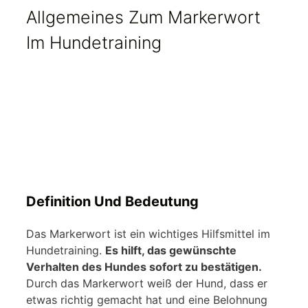
Allgemeines Zum Markerwort
Im Hundetraining
Definition Und Bedeutung
Das Markerwort ist ein wichtiges Hilfsmittel im
Hundetraining.
Es hilft, das gewünschte
Verhalten des Hundes sofort zu bestätigen.
Durch das Markerwort weiß der Hund, dass er
etwas richtig gemacht hat und eine Belohnung