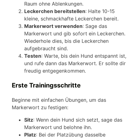
Raum ohne Ablenkungen.
Leckerchen bereitstellen
: Halte 10-15
kleine, schmackhafte Leckerchen bereit.
Markerwort verwenden
: Sage das
Markerwort und gib sofort ein Leckerchen.
Wiederhole dies, bis die Leckerchen
aufgebraucht sind.
Testen
: Warte, bis dein Hund entspannt ist,
und rufe dann das Markerwort. Er sollte dir
freudig entgegenkommen.
Erste Trainingsschritte
Beginne mit einfachen Übungen, um das
Markerwort zu festigen:
Sitz
: Wenn dein Hund sich setzt, sage das
Markerwort und belohne ihn.
Platz
: Bei der Platzübung dasselbe