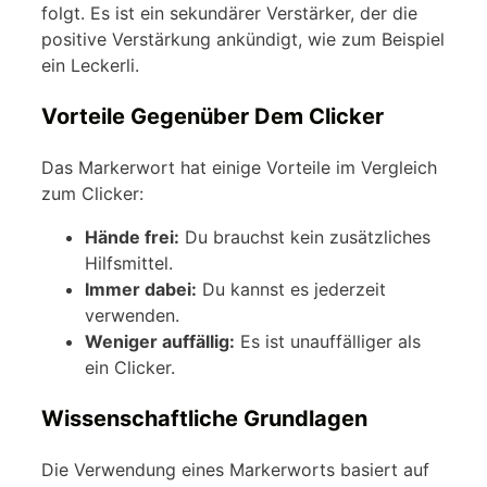
folgt. Es ist ein sekundärer Verstärker, der die
positive Verstärkung ankündigt, wie zum Beispiel
ein Leckerli.
Vorteile Gegenüber Dem Clicker
Das Markerwort hat einige Vorteile im Vergleich
zum Clicker:
Hände frei:
Du brauchst kein zusätzliches
Hilfsmittel.
Immer dabei:
Du kannst es jederzeit
verwenden.
Weniger auffällig:
Es ist unauffälliger als
ein Clicker.
Wissenschaftliche Grundlagen
Die Verwendung eines Markerworts basiert auf