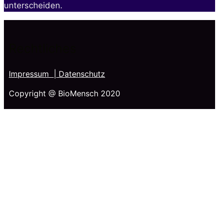
unterscheiden.
Rechtliches
Impressum
| Datenschutz
Copyright @ BioMensch 2020