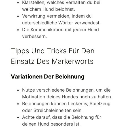
Klarstellen, welches Verhalten du bei
welchem Hund belohnst.
Verwirrung vermeiden, indem du
unterschiedliche Wörter verwendest.
Die Kommunikation mit jedem Hund
verbessern.
Tipps Und Tricks Für Den
Einsatz Des Markerworts
Variationen Der Belohnung
Nutze verschiedene Belohnungen, um die
Motivation deines Hundes hoch zu halten.
Belohnungen können Leckerlis, Spielzeug
oder Streicheleinheiten sein.
Achte darauf, dass die Belohnung für
deinen Hund besonders ist.