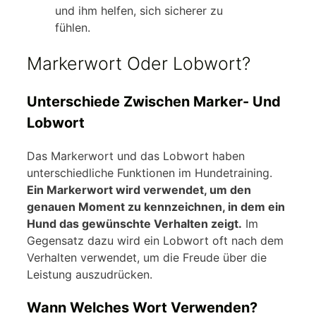
und ihm helfen, sich sicherer zu
fühlen.
Markerwort Oder Lobwort?
Unterschiede Zwischen Marker- Und
Lobwort
Das Markerwort und das Lobwort haben
unterschiedliche Funktionen im Hundetraining.
Ein Markerwort wird verwendet, um den
genauen Moment zu kennzeichnen, in dem ein
Hund das gewünschte Verhalten zeigt.
Im
Gegensatz dazu wird ein Lobwort oft nach dem
Verhalten verwendet, um die Freude über die
Leistung auszudrücken.
Wann Welches Wort Verwenden?