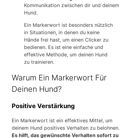
Kommunikation zwischen dir und deinem
Hund.
Ein Markerwort ist besonders nützlich
in Situationen, in denen du keine
Hände frei hast, um einen Clicker zu
bedienen. Es ist eine einfache und
effektive Methode, um deinen Hund
zu trainieren.
Warum Ein Markerwort Für
Deinen Hund?
Positive Verstärkung
Ein Markerwort ist ein effektives Mittel, um
deinem Hund positives Verhalten zu belohnen.
Es hilft, das gewünschte Verhalten sofort zu