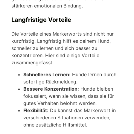
stärkeren emotionalen Bindung.
Langfristige Vorteile
Die Vorteile eines Markerworts sind nicht nur
kurzfristig. Langfristig hilft es deinem Hund,
schneller zu lernen und sich besser zu
konzentrieren. Hier sind einige Vorteile
zusammengefasst:
Schnelleres Lernen:
Hunde lernen durch
sofortige Rückmeldung.
Bessere Konzentration:
Hunde bleiben
fokussiert, wenn sie wissen, dass sie für
gutes Verhalten belohnt werden.
Flexibilität:
Du kannst das Markerwort in
verschiedenen Situationen verwenden,
ohne zusätzliche Hilfsmittel.