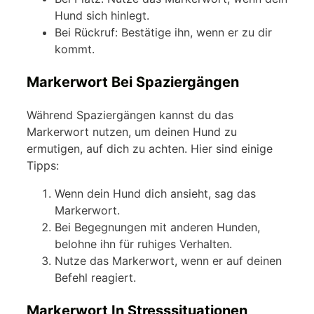
Hund sich hinlegt.
Bei Rückruf: Bestätige ihn, wenn er zu dir
kommt.
Markerwort Bei Spaziergängen
Während Spaziergängen kannst du das
Markerwort nutzen, um deinen Hund zu
ermutigen, auf dich zu achten. Hier sind einige
Tipps:
Wenn dein Hund dich ansieht, sag das
Markerwort.
Bei Begegnungen mit anderen Hunden,
belohne ihn für ruhiges Verhalten.
Nutze das Markerwort, wenn er auf deinen
Befehl reagiert.
Markerwort In Stresssituationen