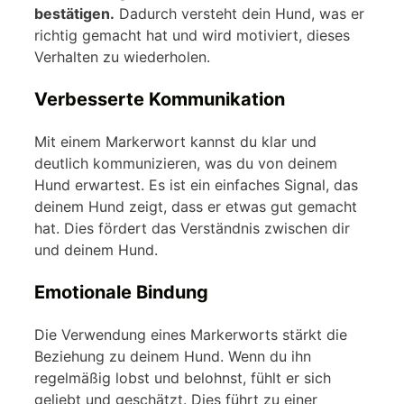
bestätigen.
Dadurch versteht dein Hund, was er
richtig gemacht hat und wird motiviert, dieses
Verhalten zu wiederholen.
Verbesserte Kommunikation
Mit einem Markerwort kannst du klar und
deutlich kommunizieren, was du von deinem
Hund erwartest. Es ist ein einfaches Signal, das
deinem Hund zeigt, dass er etwas gut gemacht
hat. Dies fördert das Verständnis zwischen dir
und deinem Hund.
Emotionale Bindung
Die Verwendung eines Markerworts stärkt die
Beziehung zu deinem Hund. Wenn du ihn
regelmäßig lobst und belohnst, fühlt er sich
geliebt und geschätzt. Dies führt zu einer