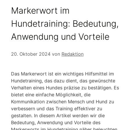
Markerwort im
Hundetraining: Bedeutung,
Anwendung und Vorteile
20. Oktober 2024
von
Redaktion
Das Markerwort ist ein wichtiges Hilfsmittel im
Hundetraining, das dazu dient, das gewünschte
Verhalten eines Hundes präzise zu bestätigen. Es
bietet eine einfache Möglichkeit, die
Kommunikation zwischen Mensch und Hund zu
verbessern und das Training effektiver zu
gestalten. In diesem Artikel werden wir die
Bedeutung, Anwendung und Vorteile des
Markerworts im Hundetraining näher beleuchten.