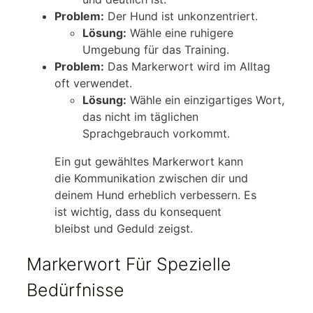
Problem:
Der Hund ist unkonzentriert.
Lösung:
Wähle eine ruhigere
Umgebung für das Training.
Problem:
Das Markerwort wird im Alltag
oft verwendet.
Lösung:
Wähle ein einzigartiges Wort,
das nicht im täglichen
Sprachgebrauch vorkommt.
Ein gut gewähltes Markerwort kann
die Kommunikation zwischen dir und
deinem Hund erheblich verbessern. Es
ist wichtig, dass du konsequent
bleibst und Geduld zeigst.
Markerwort Für Spezielle
Bedürfnisse