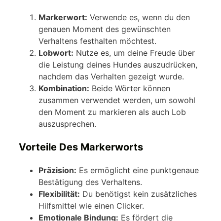
Markerwort:
Verwende es, wenn du den
genauen Moment des gewünschten
Verhaltens festhalten möchtest.
Lobwort:
Nutze es, um deine Freude über
die Leistung deines Hundes auszudrücken,
nachdem das Verhalten gezeigt wurde.
Kombination:
Beide Wörter können
zusammen verwendet werden, um sowohl
den Moment zu markieren als auch Lob
auszusprechen.
Vorteile Des Markerworts
Präzision:
Es ermöglicht eine punktgenaue
Bestätigung des Verhaltens.
Flexibilität:
Du benötigst kein zusätzliches
Hilfsmittel wie einen Clicker.
Emotionale Bindung:
Es fördert die