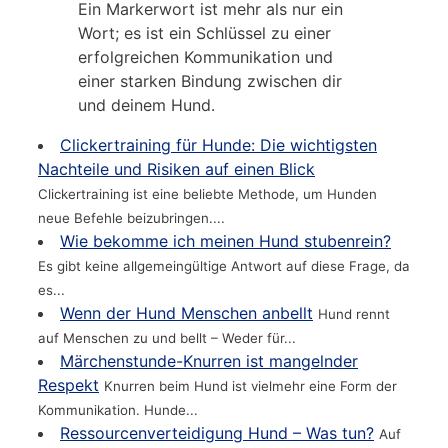
Ein Markerwort ist mehr als nur ein
Wort; es ist ein Schlüssel zu einer
erfolgreichen Kommunikation und
einer starken Bindung zwischen dir
und deinem Hund.
Clickertraining für Hunde: Die wichtigsten
Nachteile und Risiken auf einen Blick
Clickertraining ist eine beliebte Methode, um Hunden
neue Befehle beizubringen....
Wie bekomme ich meinen Hund stubenrein?
Es gibt keine allgemeingültige Antwort auf diese Frage, da
es...
Wenn der Hund Menschen anbellt
Hund rennt
auf Menschen zu und bellt – Weder für...
Märchenstunde-Knurren ist mangelnder
Respekt
Knurren beim Hund ist vielmehr eine Form der
Kommunikation. Hunde...
Ressourcenverteidigung Hund – Was tun?
Auf