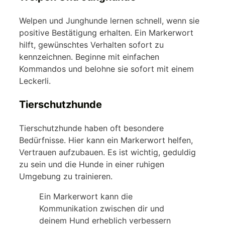
Welpen und Junghunde lernen schnell, wenn sie
positive Bestätigung erhalten. Ein Markerwort
hilft, gewünschtes Verhalten sofort zu
kennzeichnen. Beginne mit einfachen
Kommandos und belohne sie sofort mit einem
Leckerli.
Tierschutzhunde
Tierschutzhunde haben oft besondere
Bedürfnisse. Hier kann ein Markerwort helfen,
Vertrauen aufzubauen. Es ist wichtig, geduldig
zu sein und die Hunde in einer ruhigen
Umgebung zu trainieren.
Ein Markerwort kann die
Kommunikation zwischen dir und
deinem Hund erheblich verbessern