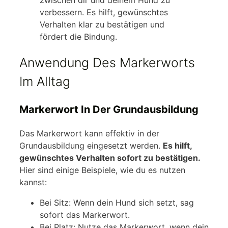
zwischen dir und deinem Hund zu
verbessern. Es hilft, gewünschtes
Verhalten klar zu bestätigen und
fördert die Bindung.
Anwendung Des Markerworts
Im Alltag
Markerwort In Der Grundausbildung
Das Markerwort kann effektiv in der
Grundausbildung eingesetzt werden.
Es hilft,
gewünschtes Verhalten sofort zu bestätigen.
Hier sind einige Beispiele, wie du es nutzen
kannst:
Bei Sitz: Wenn dein Hund sich setzt, sag
sofort das Markerwort.
Bei Platz: Nutze das Markerwort, wenn dein