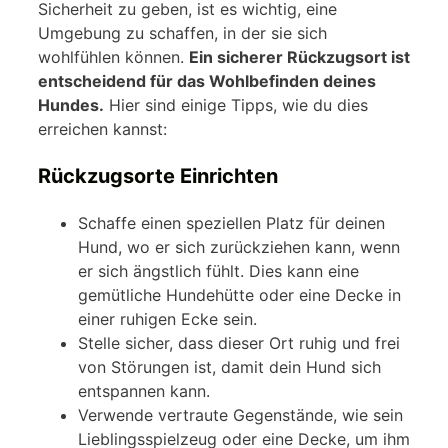
Sicherheit zu geben, ist es wichtig, eine
Umgebung zu schaffen, in der sie sich
wohlfühlen können.
Ein sicherer Rückzugsort ist
entscheidend für das Wohlbefinden deines
Hundes.
Hier sind einige Tipps, wie du dies
erreichen kannst:
Rückzugsorte Einrichten
Schaffe einen speziellen Platz für deinen
Hund, wo er sich zurückziehen kann, wenn
er sich ängstlich fühlt. Dies kann eine
gemütliche Hundehütte oder eine Decke in
einer ruhigen Ecke sein.
Stelle sicher, dass dieser Ort ruhig und frei
von Störungen ist, damit dein Hund sich
entspannen kann.
Verwende vertraute Gegenstände, wie sein
Lieblingsspielzeug oder eine Decke, um ihm