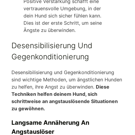
Positive Verstärkung schafft eine
vertrauensvolle Umgebung, in der
dein Hund sich sicher fühlen kann.
Dies ist der erste Schritt, um seine
Ängste zu überwinden.
Desensibilisierung Und
Gegenkonditionierung
Desensibilisierung und Gegenkonditionierung
sind wichtige Methoden, um ängstlichen Hunden
zu helfen, ihre Angst zu überwinden.
Diese
Techniken helfen deinem Hund, sich
schrittweise an angstauslösende Situationen
zu gewöhnen.
Langsame Annäherung An
Angstauslöser