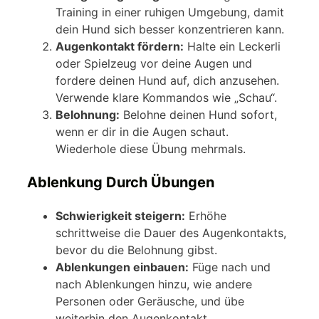
Training in einer ruhigen Umgebung, damit
dein Hund sich besser konzentrieren kann.
Augenkontakt fördern:
Halte ein Leckerli
oder Spielzeug vor deine Augen und
fordere deinen Hund auf, dich anzusehen.
Verwende klare Kommandos wie „Schau“.
Belohnung:
Belohne deinen Hund sofort,
wenn er dir in die Augen schaut.
Wiederhole diese Übung mehrmals.
Ablenkung Durch Übungen
Schwierigkeit steigern:
Erhöhe
schrittweise die Dauer des Augenkontakts,
bevor du die Belohnung gibst.
Ablenkungen einbauen:
Füge nach und
nach Ablenkungen hinzu, wie andere
Personen oder Geräusche, und übe
weiterhin den Augenkontakt.