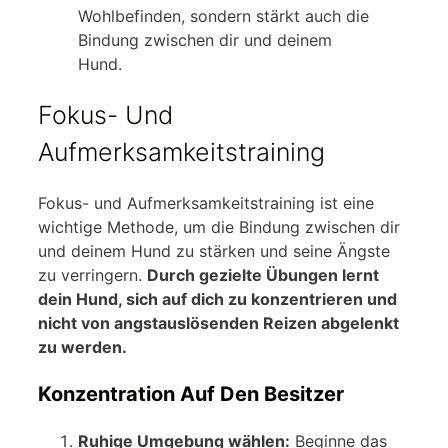
Wohlbefinden, sondern stärkt auch die
Bindung zwischen dir und deinem
Hund.
Fokus- Und
Aufmerksamkeitstraining
Fokus- und Aufmerksamkeitstraining ist eine
wichtige Methode, um die Bindung zwischen dir
und deinem Hund zu stärken und seine Ängste
zu verringern.
Durch gezielte Übungen lernt
dein Hund, sich auf dich zu konzentrieren und
nicht von angstauslösenden Reizen abgelenkt
zu werden.
Konzentration Auf Den Besitzer
Ruhige Umgebung wählen:
Beginne das