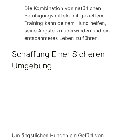
Die Kombination von natürlichen
Beruhigungsmitteln mit gezieltem
Training kann deinem Hund helfen,
seine Ängste zu überwinden und ein
entspannteres Leben zu führen.
Schaffung Einer Sicheren
Umgebung
Um ängstlichen Hunden ein Gefühl von