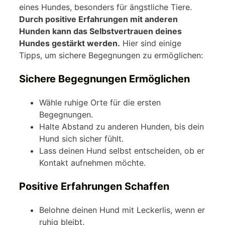
eines Hundes, besonders für ängstliche Tiere.
Durch positive Erfahrungen mit anderen
Hunden kann das Selbstvertrauen deines
Hundes gestärkt werden.
Hier sind einige
Tipps, um sichere Begegnungen zu ermöglichen:
Sichere Begegnungen Ermöglichen
Wähle ruhige Orte für die ersten
Begegnungen.
Halte Abstand zu anderen Hunden, bis dein
Hund sich sicher fühlt.
Lass deinen Hund selbst entscheiden, ob er
Kontakt aufnehmen möchte.
Positive Erfahrungen Schaffen
Belohne deinen Hund mit Leckerlis, wenn er
ruhig bleibt.