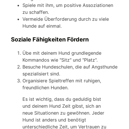
Spiele mit ihm, um positive Assoziationen
zu schaffen.
Vermeide Überforderung durch zu viele
Hunde auf einmal.
Soziale Fähigkeiten Fördern
Übe mit deinem Hund grundlegende
Kommandos wie "Sitz" und "Platz".
Besuche Hundeschulen, die auf Angsthunde
spezialisiert sind.
Organisiere Spieltreffen mit ruhigen,
freundlichen Hunden.
Es ist wichtig, dass du geduldig bist
und deinem Hund Zeit gibst, sich an
neue Situationen zu gewöhnen. Jeder
Hund ist anders und benötigt
unterschiedliche Zeit, um Vertrauen zu