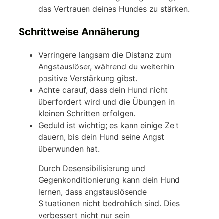
das Vertrauen deines Hundes zu stärken.
Schrittweise Annäherung
Verringere langsam die Distanz zum
Angstauslöser, während du weiterhin
positive Verstärkung gibst.
Achte darauf, dass dein Hund nicht
überfordert wird und die Übungen in
kleinen Schritten erfolgen.
Geduld ist wichtig; es kann einige Zeit
dauern, bis dein Hund seine Angst
überwunden hat.
Durch Desensibilisierung und
Gegenkonditionierung kann dein Hund
lernen, dass angstauslösende
Situationen nicht bedrohlich sind. Dies
verbessert nicht nur sein