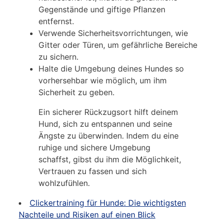
Gegenstände und giftige Pflanzen
entfernst.
Verwende Sicherheitsvorrichtungen, wie
Gitter oder Türen, um gefährliche Bereiche
zu sichern.
Halte die Umgebung deines Hundes so
vorhersehbar wie möglich, um ihm
Sicherheit zu geben.
Ein sicherer Rückzugsort hilft deinem
Hund, sich zu entspannen und seine
Ängste zu überwinden. Indem du eine
ruhige und sichere Umgebung
schaffst, gibst du ihm die Möglichkeit,
Vertrauen zu fassen und sich
wohlzufühlen.
Clickertraining für Hunde: Die wichtigsten
Nachteile und Risiken auf einen Blick