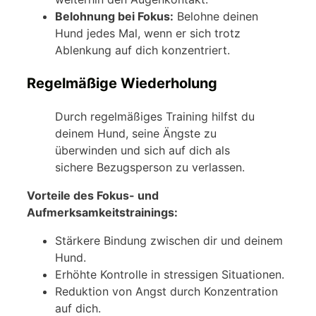
Belohnung bei Fokus:
Belohne deinen
Hund jedes Mal, wenn er sich trotz
Ablenkung auf dich konzentriert.
Regelmäßige Wiederholung
Durch regelmäßiges Training hilfst du
deinem Hund, seine Ängste zu
überwinden und sich auf dich als
sichere Bezugsperson zu verlassen.
Vorteile des Fokus- und
Aufmerksamkeitstrainings:
Stärkere Bindung zwischen dir und deinem
Hund.
Erhöhte Kontrolle in stressigen Situationen.
Reduktion von Angst durch Konzentration
auf dich.