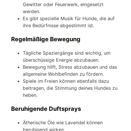
Gewitter oder Feuerwerk, eingesetzt
werden.
Es gibt spezielle Musik für Hunde, die auf
ihre Bedürfnisse abgestimmt ist.
Regelmäßige Bewegung
Tägliche Spaziergänge sind wichtig, um
überschüssige Energie abzubauen.
Bewegung hilft, Stress abzubauen und das
allgemeine Wohlbefinden zu fördern.
Spiele im Freien können ebenfalls dazu
beitragen, die Stimmung deines Hundes zu
heben.
Beruhigende Duftsprays
Ätherische Öle wie Lavendel können
beruhigend wirken.