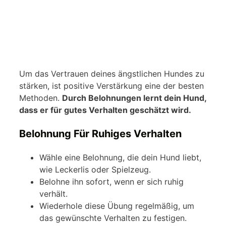
Um das Vertrauen deines ängstlichen Hundes zu
stärken, ist positive Verstärkung eine der besten
Methoden.
Durch Belohnungen lernt dein Hund,
dass er für gutes Verhalten geschätzt wird.
Belohnung Für Ruhiges Verhalten
Wähle eine Belohnung, die dein Hund liebt,
wie Leckerlis oder Spielzeug.
Belohne ihn sofort, wenn er sich ruhig
verhält.
Wiederhole diese Übung regelmäßig, um
das gewünschte Verhalten zu festigen.