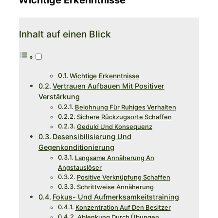
Wichtige Erkenntnisse
Inhalt auf einen Blick
Wichtige Erkenntnisse
Vertrauen Aufbauen Mit Positiver
Verstärkung
Belohnung Für Ruhiges Verhalten
Sichere Rückzugsorte Schaffen
Geduld Und Konsequenz
Desensibilisierung Und
Gegenkonditionierung
Langsame Annäherung An
Angstauslöser
Positive Verknüpfung Schaffen
Schrittweise Annäherung
Fokus- Und Aufmerksamkeitstraining
Konzentration Auf Den Besitzer
Ablenkung Durch Übungen