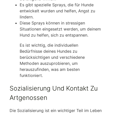
Es gibt spezielle Sprays, die für Hunde
entwickelt wurden und helfen, Angst zu
lindern.
Diese Sprays können in stressigen
Situationen eingesetzt werden, um deinem
Hund zu helfen, sich zu entspannen.
Es ist wichtig, die individuellen
Bedürfnisse deines Hundes zu
berücksichtigen und verschiedene
Methoden auszuprobieren, um
herauszufinden, was am besten
funktioniert.
Sozialisierung Und Kontakt Zu
Artgenossen
Die Sozialisierung ist ein wichtiger Teil im Leben