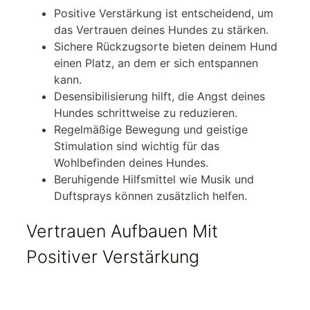
Positive Verstärkung ist entscheidend, um
das Vertrauen deines Hundes zu stärken.
Sichere Rückzugsorte bieten deinem Hund
einen Platz, an dem er sich entspannen
kann.
Desensibilisierung hilft, die Angst deines
Hundes schrittweise zu reduzieren.
Regelmäßige Bewegung und geistige
Stimulation sind wichtig für das
Wohlbefinden deines Hundes.
Beruhigende Hilfsmittel wie Musik und
Duftsprays können zusätzlich helfen.
Vertrauen Aufbauen Mit
Positiver Verstärkung