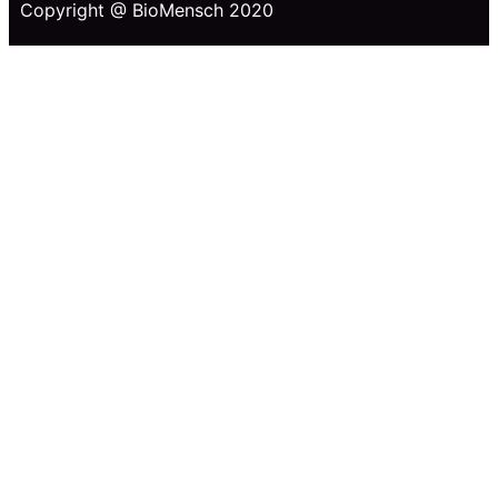
Copyright @ BioMensch 2020