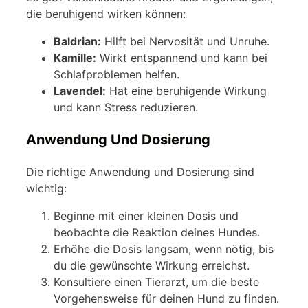
die beruhigend wirken können:
Baldrian:
Hilft bei Nervosität und Unruhe.
Kamille:
Wirkt entspannend und kann bei
Schlafproblemen helfen.
Lavendel:
Hat eine beruhigende Wirkung
und kann Stress reduzieren.
Anwendung Und Dosierung
Die richtige Anwendung und Dosierung sind
wichtig:
Beginne mit einer kleinen Dosis und
beobachte die Reaktion deines Hundes.
Erhöhe die Dosis langsam, wenn nötig, bis
du die gewünschte Wirkung erreichst.
Konsultiere einen Tierarzt, um die beste
Vorgehensweise für deinen Hund zu finden.