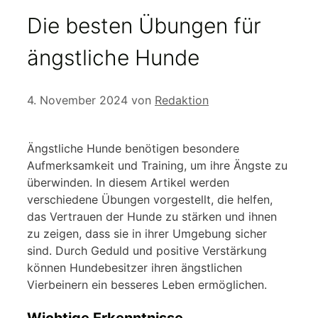
Die besten Übungen für
ängstliche Hunde
4. November 2024
von
Redaktion
Ängstliche Hunde benötigen besondere
Aufmerksamkeit und Training, um ihre Ängste zu
überwinden. In diesem Artikel werden
verschiedene Übungen vorgestellt, die helfen,
das Vertrauen der Hunde zu stärken und ihnen
zu zeigen, dass sie in ihrer Umgebung sicher
sind. Durch Geduld und positive Verstärkung
können Hundebesitzer ihren ängstlichen
Vierbeinern ein besseres Leben ermöglichen.