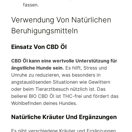
fassen.
Verwendung Von Natürlichen
Beruhigungsmitteln
Einsatz Von CBD Öl
CBD Öl kann eine wertvolle Unterstützung für
ängstliche Hunde sein.
Es hilft, Stress und
Unruhe zu reduzieren, was besonders in
angstauslösenden Situationen wie Gewittern
oder beim Tierarztbesuch nützlich ist. Das
bellerei BIO CBD Öl ist THC-frei und fördert das
Wohlbefinden deines Hundes.
Natürliche Kräuter Und Ergänzungen
Es gibt verschiedene Kräuter und Ergänzungen,