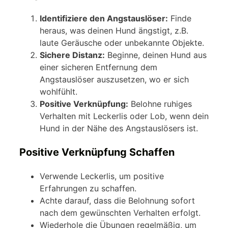
Identifiziere den Angstauslöser:
Finde
heraus, was deinen Hund ängstigt, z.B.
laute Geräusche oder unbekannte Objekte.
Sichere Distanz:
Beginne, deinen Hund aus
einer sicheren Entfernung dem
Angstauslöser auszusetzen, wo er sich
wohlfühlt.
Positive Verknüpfung:
Belohne ruhiges
Verhalten mit Leckerlis oder Lob, wenn dein
Hund in der Nähe des Angstauslösers ist.
Positive Verknüpfung Schaffen
Verwende Leckerlis, um positive
Erfahrungen zu schaffen.
Achte darauf, dass die Belohnung sofort
nach dem gewünschten Verhalten erfolgt.
Wiederhole die Übungen regelmäßig, um