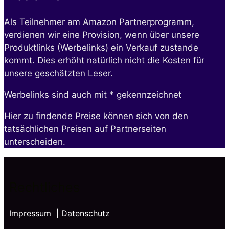
Als Teilnehmer am Amazon Partnerprogramm,
verdienen wir eine Provision, wenn über unsere
Produktlinks (Werbelinks) ein Verkauf zustande
kommt. Dies erhöht natürlich nicht die Kosten für
unsere geschätzten Leser.
Werbelinks sind auch mit * gekennzeichnet
Hier zu findende Preise können sich von den
tatsächlichen Preisen auf Partnerseiten
unterscheiden.
Rechtliches
Impressum
| Datenschutz