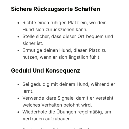
Sichere Rückzugsorte Schaffen
Richte einen ruhigen Platz ein, wo dein
Hund sich zurückziehen kann.
Stelle sicher, dass dieser Ort bequem und
sicher ist.
Ermutige deinen Hund, diesen Platz zu
nutzen, wenn er sich ängstlich fühlt.
Geduld Und Konsequenz
Sei geduldig mit deinem Hund, während er
lernt.
Verwende klare Signale, damit er versteht,
welches Verhalten belohnt wird.
Wiederhole die Übungen regelmäßig, um
Vertrauen aufzubauen.