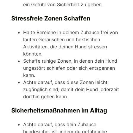
ein Gefühl von Sicherheit zu geben.
Stressfreie Zonen Schaffen
Halte Bereiche in deinem Zuhause frei von
lauten Geräuschen und hektischen
Aktivitäten, die deinen Hund stressen
könnten.
Schaffe ruhige Zonen, in denen dein Hund
ungestört schlafen oder sich entspannen
kann.
Achte darauf, dass diese Zonen leicht
zugänglich sind, damit dein Hund jederzeit
dorthin gehen kann.
Sicherheitsmaßnahmen Im Alltag
Achte darauf, dass dein Zuhause
hundesicher ist, indem du gefährliche